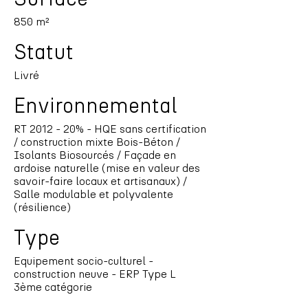
850 m²
Statut
Livré
Environnemental
RT 2012 - 20% - HQE sans certification
/ construction mixte Bois-Béton /
Isolants Biosourcés / Façade en
ardoise naturelle (mise en valeur des
savoir-faire locaux et artisanaux) /
Salle modulable et polyvalente
(résilience)
Type
Equipement socio-culturel -
construction neuve - ERP Type L
3ème catégorie