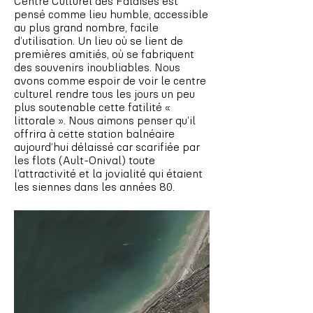
Centre Culturel des Falaises est
pensé comme lieu humble, accessible
au plus grand nombre, facile
d’utilisation. Un lieu où se lient de
premières amitiés, où se fabriquent
des souvenirs inoubliables. Nous
avons comme espoir de voir le centre
culturel rendre tous les jours un peu
plus soutenable cette fatilité «
littorale ». Nous aimons penser qu’il
offrira à cette station balnéaire
aujourd’hui délaissé car scarifiée par
les flots (Ault-Onival) toute
l’attractivité et la jovialité qui étaient
les siennes dans les années 80.