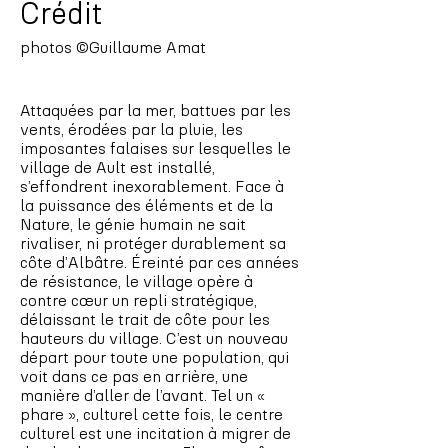
Crédit
photos ©Guillaume Amat
Attaquées par la mer, battues par les
vents, érodées par la pluie, les
imposantes falaises sur lesquelles le
village de Ault est installé,
s’effondrent inexorablement. Face à
la puissance des éléments et de la
Nature, le génie humain ne sait
rivaliser, ni protéger durablement sa
côte d’Albâtre. Éreinté par ces années
de résistance, le village opère à
contre cœur un repli stratégique,
délaissant le trait de côte pour les
hauteurs du village. C’est un nouveau
départ pour toute une population, qui
voit dans ce pas en arrière, une
manière d’aller de l’avant. Tel un «
phare », culturel cette fois, le centre
culturel est une incitation à migrer de