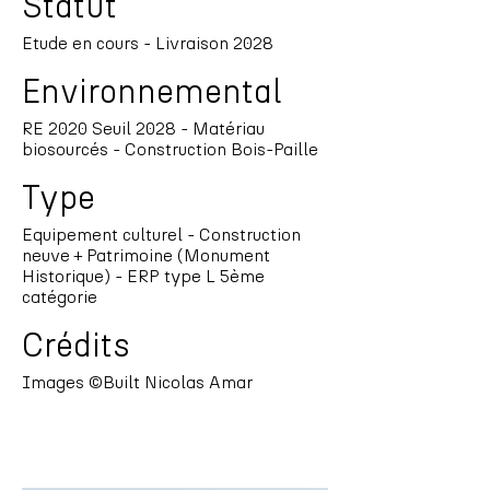
Statut
Etude en cours - Livraison 2028
Environnemental
RE 2020 Seuil 2028 - Matériau
biosourcés - Construction Bois-Paille
Type
Equipement culturel - Construction
neuve + Patrimoine (Monument
Historique) - ERP type L 5ème
catégorie
Crédits
Images ©Built Nicolas Amar